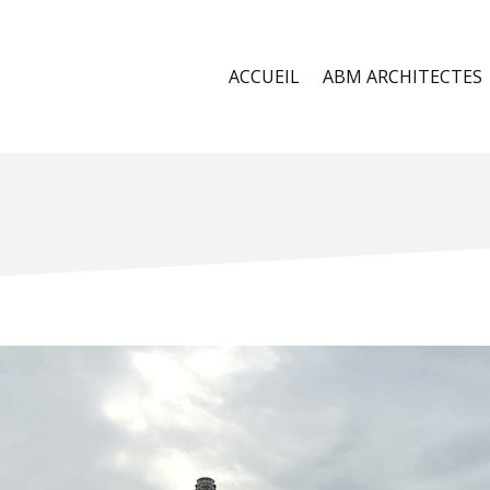
ACCUEIL
ABM ARCHITECTES