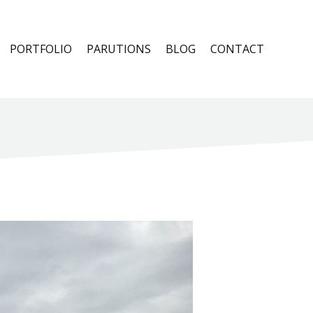
PORTFOLIO
PARUTIONS
BLOG
CONTACT