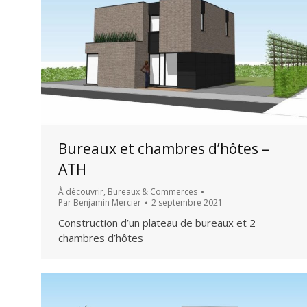
Bureaux et chambres d’hôtes –
ATH
À découvrir
,
Bureaux & Commerces
Par
Benjamin Mercier
2 septembre 2021
Construction d’un plateau de bureaux et 2
chambres d’hôtes