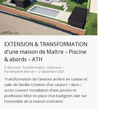
EXTENSION & TRANSFORMATION
d’une maison de Maître – Piscine
& abords – ATH
À découvrir
,
Transformation - Extension
Par
Benjamin Mercier
2 septembre 2021
Transformation de l’annexe arrière en cuisine et
salle de famille Création d’un carport / abris /
accès couvert Installation d’une piscine et
poolhouse Mise en place d’un badigeon clair sur
l’ensemble de la maison existante