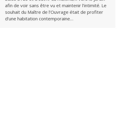
afin de voir sans être vu et maintenir l’intimité. Le
souhait du Maître de l’Ouvrage était de profiter
d’une habitation contemporaine…