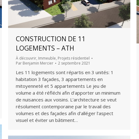
CONSTRUCTION DE 11
LOGEMENTS – ATH
À découvrir
,
Immeuble
,
Projets résidentiel
Par
Benjamin Mercier
2 septembre 2021
Les 11 logements sont répartis en 3 unités: 1
habitation 3 façades, 3 appartements en
mitoyenneté et 5 appartements Le jeu de
volume a été réfléchi afin d’apporter un minimum
de nuisances aux voisins. L’architecture se veut
résolument contemporaine par le travail des
volumes et des façades afin d’alléger l’aspect
visuel et éviter un bâtiment…