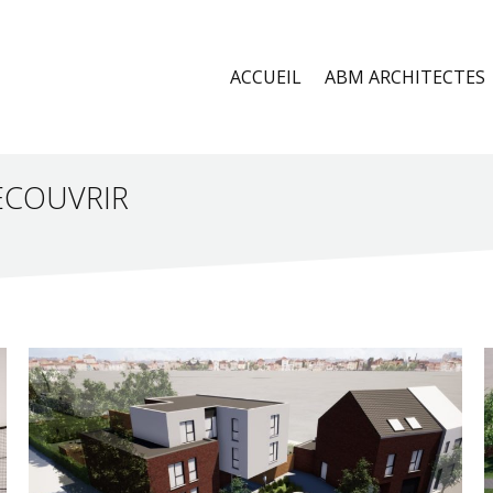
ACCUEIL
ABM ARCHITECTES
ÉCOUVRIR