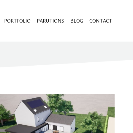
PORTFOLIO
PARUTIONS
BLOG
CONTACT