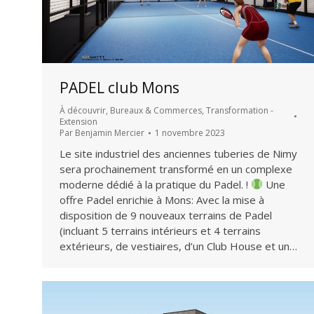
PADEL club Mons
À découvrir
,
Bureaux & Commerces
,
Transformation -
Extension
Par
Benjamin Mercier
1 novembre 2023
Le site industriel des anciennes tuberies de Nimy
sera prochainement transformé en un complexe
moderne dédié à la pratique du Padel. !
Une
offre Padel enrichie à Mons: Avec la mise à
disposition de 9 nouveaux terrains de Padel
(incluant 5 terrains intérieurs et 4 terrains
extérieurs, de vestiaires, d’un Club House et un…