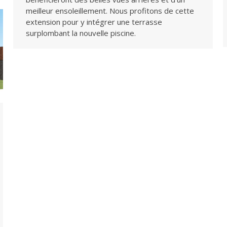
meilleur ensoleillement. Nous profitons de cette
extension pour y intégrer une terrasse
surplombant la nouvelle piscine.