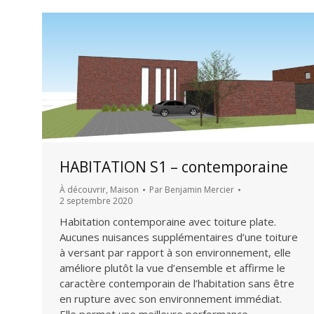
HABITATION S1 – contemporaine
À découvrir
,
Maison
Par
Benjamin Mercier
2 septembre 2020
Habitation contemporaine avec toiture plate.
Aucunes nuisances supplémentaires d’une toiture
à versant par rapport à son environnement, elle
améliore plutôt la vue d’ensemble et affirme le
caractère contemporain de l’habitation sans être
en rupture avec son environnement immédiat.
Elle permet une meilleure performance