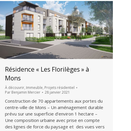
Résidence « Les Florilèges » à
Mons
À découvrir
,
Immeuble
,
Projets résidentiel
Par
Benjamin Mercier
28 janvier 2021
Construction de 70 appartements aux portes du
centre-ville de Mons – Un aménagement durable
prévu sur une superficie d’environ 1 hectare –
Une composition urbaine avec prise en compte
des lignes de force du paysage et des vues vers