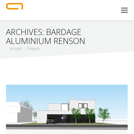
ARCHIVES:
BARDAGE
ALUMINIUM RENSON
Vous êtes ici :
Accueil
Project