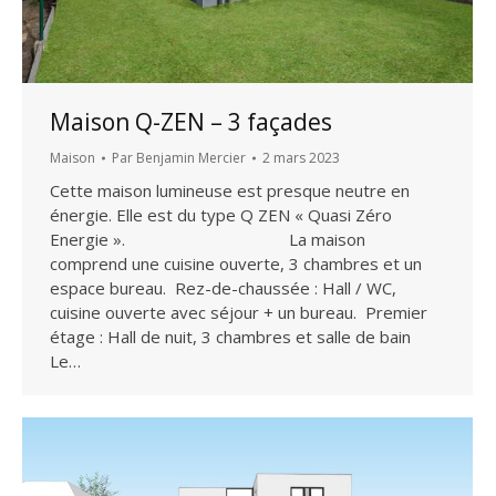
Maison Q-ZEN – 3 façades
Maison
Par
Benjamin Mercier
2 mars 2023
Cette maison lumineuse est presque neutre en
énergie. Elle est du type Q ZEN « Quasi Zéro
Energie ». La maison
comprend une cuisine ouverte, 3 chambres et un
espace bureau. Rez-de-chaussée : Hall / WC,
cuisine ouverte avec séjour + un bureau. Premier
étage : Hall de nuit, 3 chambres et salle de bain
Le…