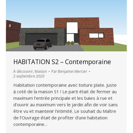
HABITATION S2 – Contemporaine
À découvrir
,
Maison
Par
Benjamin Mercier
2 septembre 2020
Habitation contemporaine avec toiture plate. juste
à coté de la maison S1 ! Le parti était de fermer au
maximum l’entrée principale et les baies à rue et
d’ouvrir au maximum vers le jardin afin de voir sans
être vu et maintenir l’intimité. Le souhait du Maître
de l’Ouvrage était de profiter d’une habitation
contemporaine…