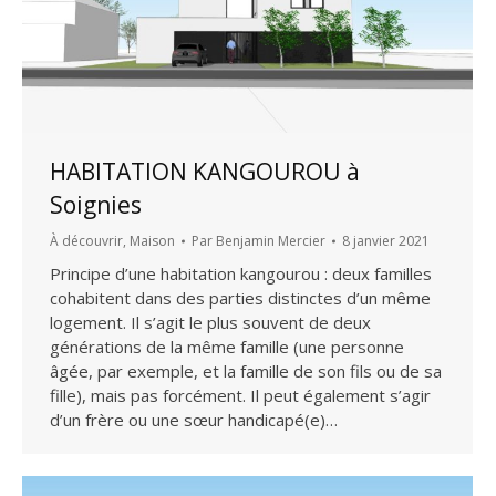
HABITATION KANGOUROU à
Soignies
À découvrir
,
Maison
Par
Benjamin Mercier
8 janvier 2021
Principe d’une habitation kangourou : deux familles
cohabitent dans des parties distinctes d’un même
logement. Il s’agit le plus souvent de deux
générations de la même famille (une personne
âgée, par exemple, et la famille de son fils ou de sa
fille), mais pas forcément. Il peut également s’agir
d’un frère ou une sœur handicapé(e)…