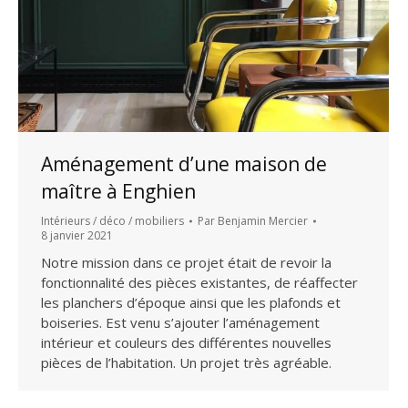
Aménagement d’une maison de
maître à Enghien
Intérieurs / déco / mobiliers
Par
Benjamin Mercier
8 janvier 2021
Notre mission dans ce projet était de revoir la
fonctionnalité des pièces existantes, de réaffecter
les planchers d’époque ainsi que les plafonds et
boiseries. Est venu s’ajouter l’aménagement
intérieur et couleurs des différentes nouvelles
pièces de l’habitation. Un projet très agréable.