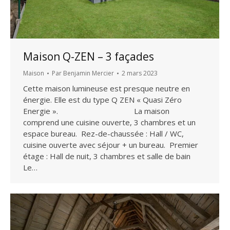
Maison Q-ZEN – 3 façades
Maison
Par
Benjamin Mercier
2 mars 2023
Cette maison lumineuse est presque neutre en
énergie. Elle est du type Q ZEN « Quasi Zéro
Energie ». La maison
comprend une cuisine ouverte, 3 chambres et un
espace bureau. Rez-de-chaussée : Hall / WC,
cuisine ouverte avec séjour + un bureau. Premier
étage : Hall de nuit, 3 chambres et salle de bain
Le…