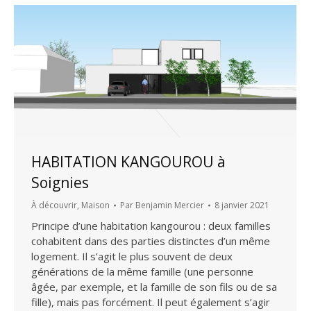
HABITATION KANGOUROU à
Soignies
À découvrir
,
Maison
Par
Benjamin Mercier
8 janvier 2021
Principe d’une habitation kangourou : deux familles
cohabitent dans des parties distinctes d’un même
logement. Il s’agit le plus souvent de deux
générations de la même famille (une personne
âgée, par exemple, et la famille de son fils ou de sa
fille), mais pas forcément. Il peut également s’agir