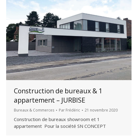
Construction de bureaux & 1
appartement – JURBISE
Bureaux & Commerces
Par
Frédéric
21 novembre 2020
Construction de bureaux showroom et 1
appartement Pour la société SN CONCEPT