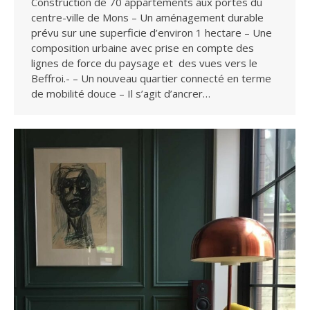
Construction de 70 appartements aux portes du
centre-ville de Mons – Un aménagement durable
prévu sur une superficie d’environ 1 hectare – Une
composition urbaine avec prise en compte des
lignes de force du paysage et des vues vers le
Beffroi.- – Un nouveau quartier connecté en terme
de mobilité douce – Il s’agit d’ancrer…