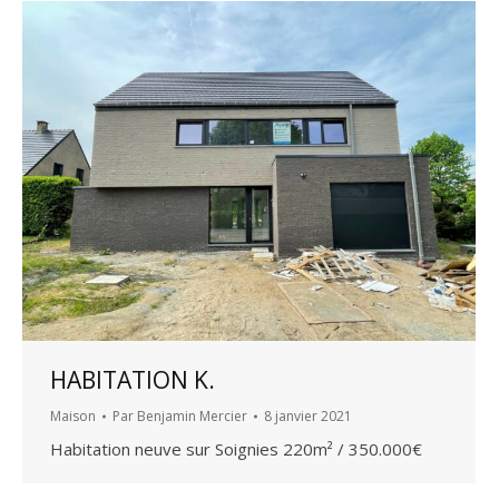
HABITATION K.
Maison
Par
Benjamin Mercier
8 janvier 2021
Habitation neuve sur Soignies 220m² / 350.000€