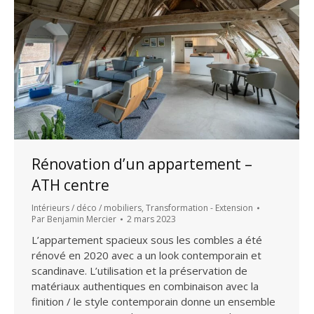
Rénovation d’un appartement –
ATH centre
Intérieurs / déco / mobiliers
,
Transformation - Extension
Par
Benjamin Mercier
2 mars 2023
L’appartement spacieux sous les combles a été
rénové en 2020 avec a un look contemporain et
scandinave. L’utilisation et la préservation de
matériaux authentiques en combinaison avec la
finition / le style contemporain donne un ensemble