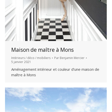
Maison de maître à Mons
Intérieurs / déco / mobiliers
Par
Benjamin Mercier
5 janvier 2021
Aménagement intérieur et couleur d’une maison de
maître à Mons