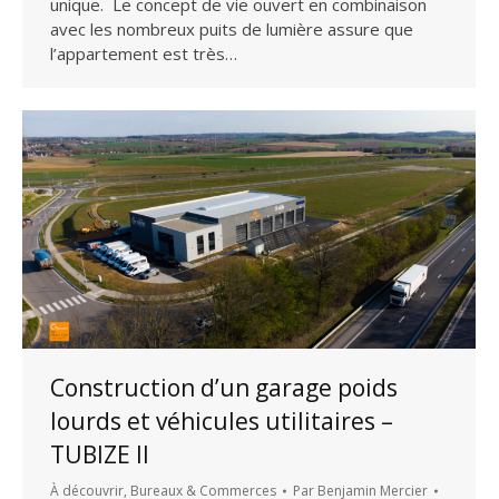
unique. Le concept de vie ouvert en combinaison
avec les nombreux puits de lumière assure que
l’appartement est très…
Construction d’un garage poids
lourds et véhicules utilitaires –
TUBIZE II
À découvrir
,
Bureaux & Commerces
Par
Benjamin Mercier