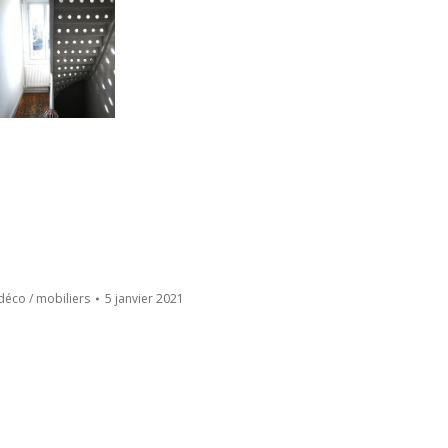
 déco / mobiliers
5 janvier 2021