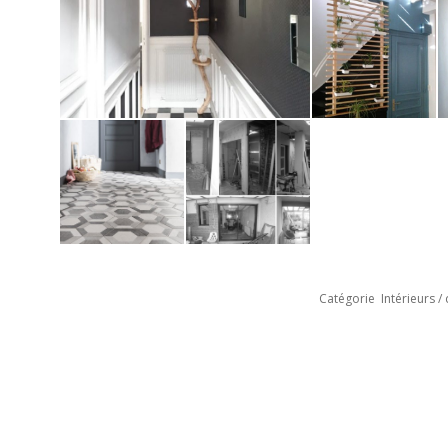
Catégorie
Intérieurs /