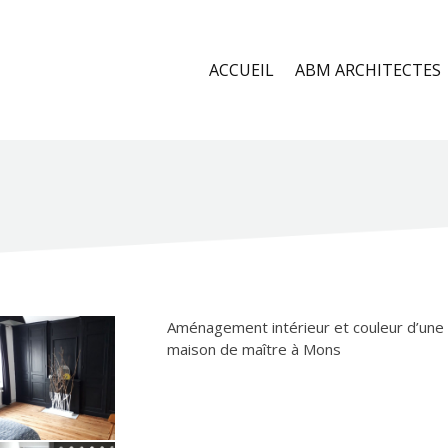
ACCUEIL
ABM ARCHITECTES
Aménagement intérieur et couleur d’une
maison de maître à Mons