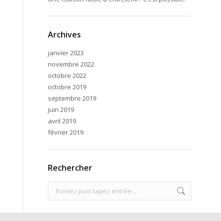
Archives
janvier 2023
novembre 2022
octobre 2022
octobre 2019
septembre 2019
juin 2019
avril 2019
février 2019
Rechercher
Search: