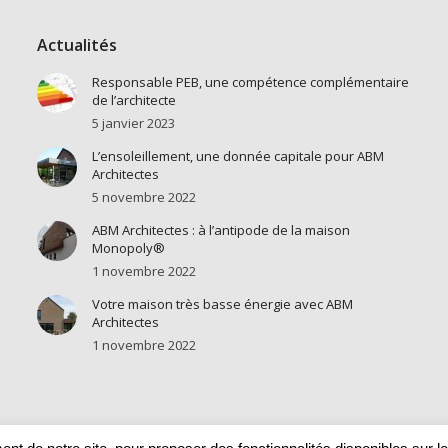
Actualités
Responsable PEB, une compétence complémentaire
de l’architecte
5 janvier 2023
L’ensoleillement, une donnée capitale pour ABM
Architectes
5 novembre 2022
ABM Architectes : à l’antipode de la maison
Monopoly®
1 novembre 2022
Votre maison très basse énergie avec ABM
Architectes
1 novembre 2022