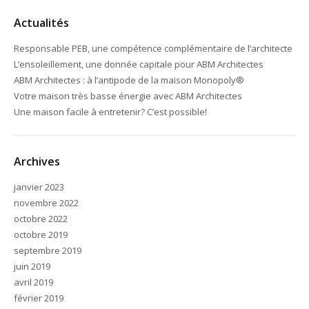
Actualités
Responsable PEB, une compétence complémentaire de l’architecte
L’ensoleillement, une donnée capitale pour ABM Architectes
ABM Architectes : à l’antipode de la maison Monopoly®
Votre maison très basse énergie avec ABM Architectes
Une maison facile à entretenir? C’est possible!
Archives
janvier 2023
novembre 2022
octobre 2022
octobre 2019
septembre 2019
juin 2019
avril 2019
février 2019