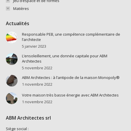
Jeu d’espace et de formes
Matières
Actualités
Responsable PEB, une compétence complémentaire de
l’architecte
5 janvier 2023
L’ensoleillement, une donnée capitale pour ABM
Architectes
5 novembre 2022
ABM Architectes : à l’antipode de la maison Monopoly®
1 novembre 2022
Votre maison très basse énergie avec ABM Architectes
1 novembre 2022
ABM Architectes srl
Siège social :