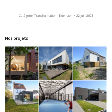
Catégorie
Transformation - Extension
22 juin 2023
Nos projets