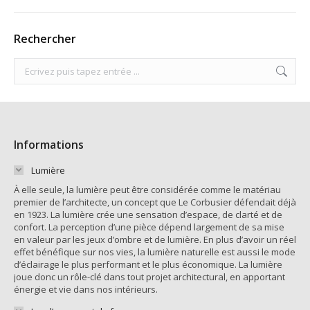
Rechercher
Search:
Informations
Lumière
À elle seule, la lumière peut être considérée comme le matériau
premier de l’architecte, un concept que Le Corbusier défendait déjà
en 1923. La lumière crée une sensation d’espace, de clarté et de
confort. La perception d’une pièce dépend largement de sa mise
en valeur par les jeux d’ombre et de lumière. En plus d’avoir un réel
effet bénéfique sur nos vies, la lumière naturelle est aussi le mode
d’éclairage le plus performant et le plus économique. La lumière
joue donc un rôle-clé dans tout projet architectural, en apportant
énergie et vie dans nos intérieurs.