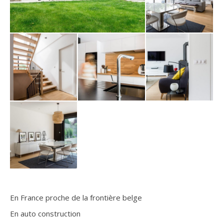
En France proche de la frontière belge
En auto construction