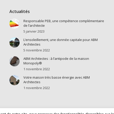
Actualités
Responsable PEB, une compétence complémentaire
de l’architecte
5 janvier 2023
L’ensoleillement, une donnée capitale pour ABM
Architectes
5 novembre 2022
ABM Architectes : à l’antipode de la maison
Monopoly®
1 novembre 2022
Votre maison très basse énergie avec ABM
Architectes
1 novembre 2022