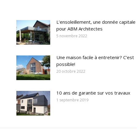
L’ensoleillement, une donnée capitale
pour ABM Architectes
5 novembre 2022
Une maison facile à entretenir? C’est
possible!
20 octobre 2022
10 ans de garantie sur vos travaux
1 septembre 2019