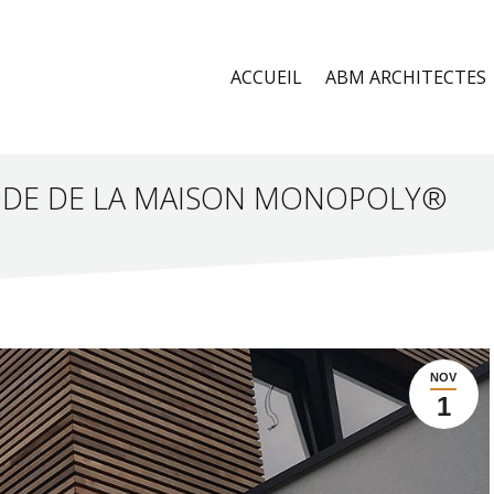
ACCUEIL
ABM ARCHITECTES
IPODE DE LA MAISON MONOPOLY®
NOV
1