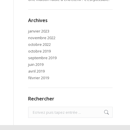
Archives
janvier 2023
novembre 2022
octobre 2022
octobre 2019
septembre 2019
juin 2019
avril 2019
février 2019
Rechercher
Search: