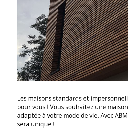
Les maisons standards et impersonnell
pour vous ! Vous souhaitez une maison
adaptée à votre mode de vie. Avec ABM 
sera unique !