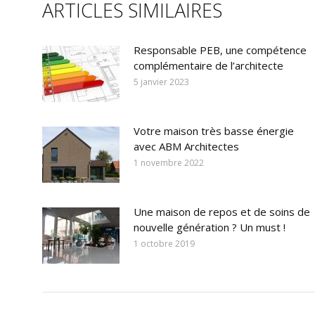
ARTICLES SIMILAIRES
Responsable PEB, une compétence
complémentaire de l’architecte
5 janvier 2023
Votre maison très basse énergie
avec ABM Architectes
1 novembre 2022
Une maison de repos et de soins de
nouvelle génération ? Un must !
1 octobre 2019