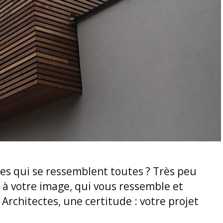
es qui se ressemblent toutes ? Très peu
 à votre image, qui vous ressemble et
Architectes, une certitude : votre projet