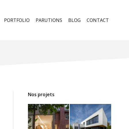
PORTFOLIO
PARUTIONS
BLOG
CONTACT
Nos projets