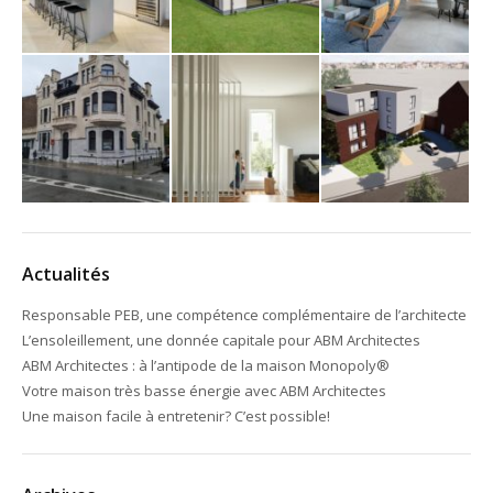
Actualités
Responsable PEB, une compétence complémentaire de l’architecte
L’ensoleillement, une donnée capitale pour ABM Architectes
ABM Architectes : à l’antipode de la maison Monopoly®
Votre maison très basse énergie avec ABM Architectes
Une maison facile à entretenir? C’est possible!