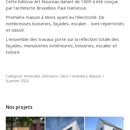
Cette bâtisse Art Nouveau datant de 1909 à été conçue
par l’architecte Bruxellois Paul Hamesse.
Première maison à Mons ayant eu l’électricité. De
nombreuses boiseries, façades, escalier… sont répertoriés
et classé.
L’ensemble des travaux porte sur la réfection totale des
façades, menuiseries extérieures, boiseries, escalier et
toiture.
Catégorie
Immeuble
,
Intérieurs / déco / mobiliers
,
Maison
8 janvier 2023
Nos projets