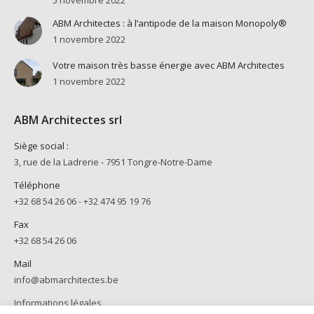
ABM Architectes : à l’antipode de la maison Monopoly®
1 novembre 2022
Votre maison très basse énergie avec ABM Architectes
1 novembre 2022
ABM Architectes srl
Siège social :
3, rue de la Ladrerie - 7951 Tongre-Notre-Dame
Téléphone
+32 68 54 26 06 - +32 474 95 19 76
Fax
+32 68 54 26 06
Mail
info@abmarchitectes.be
Informations légales