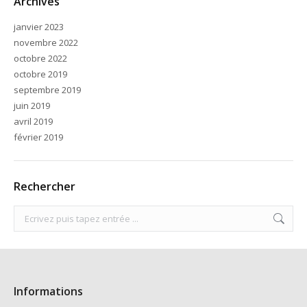
Archives
janvier 2023
novembre 2022
octobre 2022
octobre 2019
septembre 2019
juin 2019
avril 2019
février 2019
Rechercher
Search:
Informations