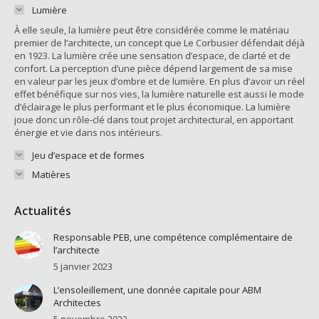
Lumière
À elle seule, la lumière peut être considérée comme le matériau
premier de l’architecte, un concept que Le Corbusier défendait déjà
en 1923. La lumière crée une sensation d’espace, de clarté et de
confort. La perception d’une pièce dépend largement de sa mise
en valeur par les jeux d’ombre et de lumière. En plus d’avoir un réel
effet bénéfique sur nos vies, la lumière naturelle est aussi le mode
d’éclairage le plus performant et le plus économique. La lumière
joue donc un rôle-clé dans tout projet architectural, en apportant
énergie et vie dans nos intérieurs.
Jeu d’espace et de formes
Matières
Actualités
Responsable PEB, une compétence complémentaire de
l’architecte
5 janvier 2023
L’ensoleillement, une donnée capitale pour ABM
Architectes
5 novembre 2022