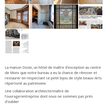
La maison Dosin, un hôtel de maître d’exception au centre
de Mons que notre bureau a eu la chance de rénover et
restaurer en respectant ce petit bijou de style beaux-Arts
répertorié au patrimoine.
Une collaboration architecte/maître de
l’ouvrage/entreprise dont nous ne sommes pas près
d’oublier