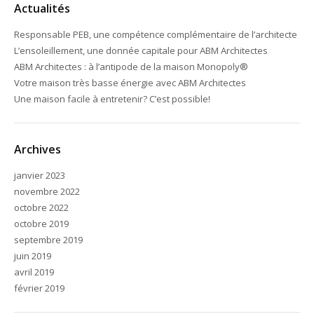
Actualités
Responsable PEB, une compétence complémentaire de l’architecte
L’ensoleillement, une donnée capitale pour ABM Architectes
ABM Architectes : à l’antipode de la maison Monopoly®
Votre maison très basse énergie avec ABM Architectes
Une maison facile à entretenir? C’est possible!
Archives
janvier 2023
novembre 2022
octobre 2022
octobre 2019
septembre 2019
juin 2019
avril 2019
février 2019