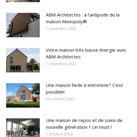
ABM Architectes : à l’antipode de la
maison Monopoly®
1 novembre 2022
Votre maison très basse énergie avec
ABM Architectes
1 novembre 2022
Une maison facile à entretenir? C’est
possible!
20 octobre 2022
Une maison de repos et de soins de
nouvelle génération ? Un must !
1 octobre 2019