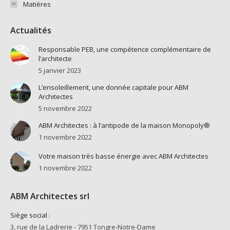
Matières
Actualités
Responsable PEB, une compétence complémentaire de
l’architecte
5 janvier 2023
L’ensoleillement, une donnée capitale pour ABM
Architectes
5 novembre 2022
ABM Architectes : à l’antipode de la maison Monopoly®
1 novembre 2022
Votre maison très basse énergie avec ABM Architectes
1 novembre 2022
ABM Architectes srl
Siège social :
3, rue de la Ladrerie - 7951 Tongre-Notre-Dame