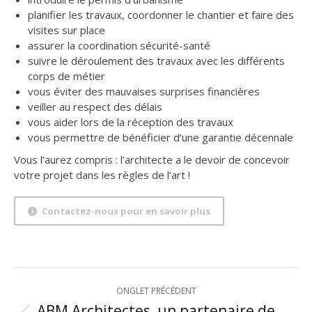
planifier les travaux, coordonner le chantier et faire des
visites sur place
assurer la coordination sécurité-santé
suivre le déroulement des travaux avec les différents
corps de métier
vous éviter des mauvaises surprises financières
veiller au respect des délais
vous aider lors de la réception des travaux
vous permettre de bénéficier d’une garantie décennale
Vous l’aurez compris : l’architecte a le devoir de concevoir
votre projet dans les règles de l’art !
Contactez-nous pour en savoir plus
NAVIGATION
ONGLET PRÉCÉDENT
ABM Architectes, un partenaire de