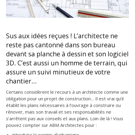
Sus aux idées reçues ! L’architecte ne
reste pas cantonné dans son bureau
devant sa planche à dessin et son logiciel
3D. C’est aussi un homme de terrain, qui
assure un suivi minutieux de votre
chantier…
Certains considèrent le recours à un architecte comme une
obligation pour un projet de construction… Il est vrai qu’il
établit les plans nécessaires à l’ouvrage à construire ou
rénover, mais son travail et ses responsabilités ne
s’arrêtent pas aux conseils et aux plans. Loin de là ! Vous
pouvez compter sur ABM Architectes pour :
introduire le permis d’urbanisme