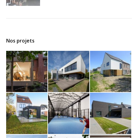
Nos projets