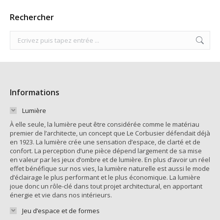
Rechercher
Search:
Informations
Lumière
À elle seule, la lumière peut être considérée comme le matériau
premier de l’architecte, un concept que Le Corbusier défendait déjà
en 1923. La lumière crée une sensation d’espace, de clarté et de
confort. La perception d’une pièce dépend largement de sa mise
en valeur par les jeux d’ombre et de lumière. En plus d’avoir un réel
effet bénéfique sur nos vies, la lumière naturelle est aussi le mode
d’éclairage le plus performant et le plus économique. La lumière
joue donc un rôle-clé dans tout projet architectural, en apportant
énergie et vie dans nos intérieurs.
Jeu d’espace et de formes