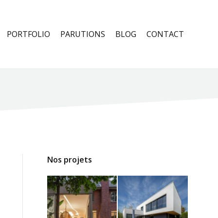
PORTFOLIO
PARUTIONS
BLOG
CONTACT
Nos projets