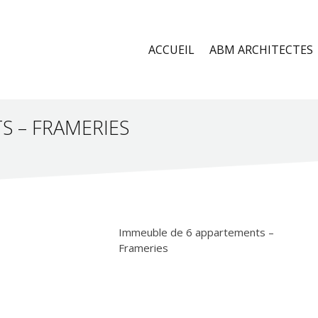
ACCUEIL
ABM ARCHITECTES
S – FRAMERIES
Immeuble de 6 appartements –
Frameries