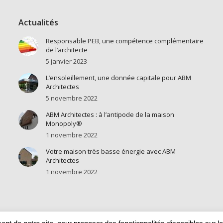
Actualités
Responsable PEB, une compétence complémentaire
de l’architecte
5 janvier 2023
L’ensoleillement, une donnée capitale pour ABM
Architectes
5 novembre 2022
ABM Architectes : à l’antipode de la maison
Monopoly®
1 novembre 2022
Votre maison très basse énergie avec ABM
Architectes
1 novembre 2022