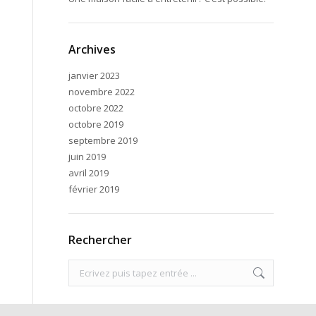
Archives
janvier 2023
novembre 2022
octobre 2022
octobre 2019
septembre 2019
juin 2019
avril 2019
février 2019
Rechercher
Search: