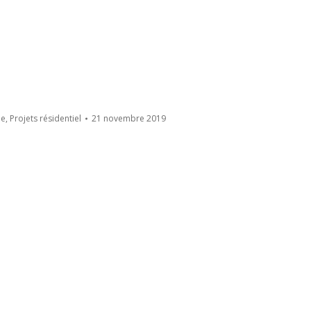
le
,
Projets résidentiel
21 novembre 2019